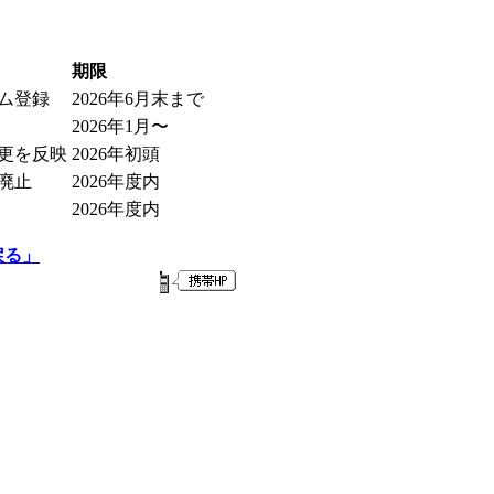
期限
ム登録
2026年6月末まで
2026年1月〜
更を反映
2026年初頭
廃止
2026年度内
2026年度内
戻る」