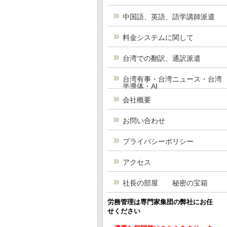
中国語、英語、語学講師派遣
料金システムに関して
台湾での翻訳、通訳派遣
台湾有事・台湾ニュース・台湾
半導体・AI
会社概要
お問い合わせ
プライバシーポリシー
アクセス
社長の部屋 秘密の宝箱
労務管理は専門家集団の弊社にお任
せください