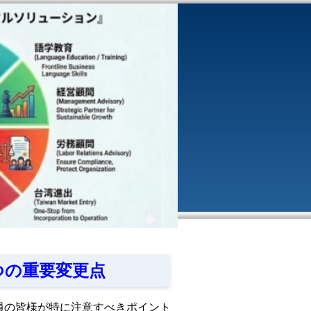
つの重要変更点
在員の皆様が特に注意すべきポイント